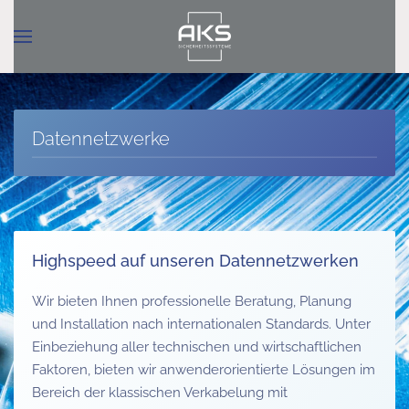
Zum Hauptinhalt springen
Datennetzwerke
Highspeed auf unseren Datennetzwerken
Wir bieten Ihnen professionelle Beratung, Planung
und Installation nach internationalen Standards. Unter
Einbeziehung aller technischen und wirtschaftlichen
Faktoren, bieten wir anwenderorientierte Lösungen im
Bereich der klassischen Verkabelung mit