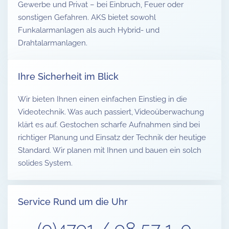
Gewerbe und Privat – bei Einbruch, Feuer oder
sonstigen Gefahren. AKS bietet sowohl
Funkalarmanlagen als auch Hybrid- und
Drahtalarmanlagen.
Ihre Sicherheit im Blick
Wir bieten Ihnen einen einfachen Einstieg in die
Videotechnik. Was auch passiert, Videoüberwachung
klärt es auf. Gestochen scharfe Aufnahmen sind bei
richtiger Planung und Einsatz der Technik der heutige
Standard. Wir planen mit Ihnen und bauen ein solch
solides System.
Service Rund um die Uhr