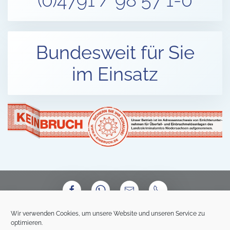
(0)4791 / 98 57 1-0
Bundesweit für Sie
im Einsatz
Wir verwenden Cookies, um unsere Website und unseren Service zu
optimieren.