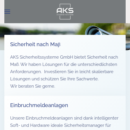
Zum Hauptinhalt springen
Sicherheit nach Maβ
AKS Sicherheitssysteme GmbH bietet Sicherheit nach
Maß. Wir haben Lösungen für die unterschiedlichsten
Anforderungen. Investieren Sie in leicht skalierbare
Lösungen und schützen Sie Ihre Sachwerte.
Wir beraten Sie gerne.
Einbruchmeldeanlagen
Unsere Einbruchmeldeanlagen sind dank intelligenter
Soft- und Hardware ideale Sicherheitsmanager für